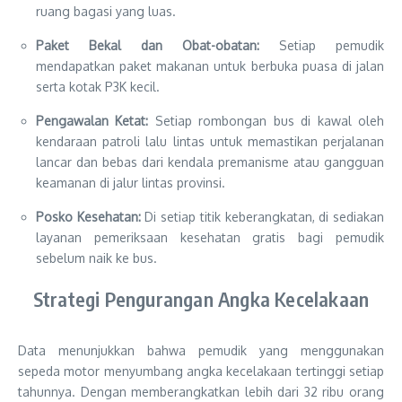
ruang bagasi yang luas.
Paket Bekal dan Obat-obatan:
Setiap pemudik
mendapatkan paket makanan untuk berbuka puasa di jalan
serta kotak P3K kecil.
Pengawalan Ketat:
Setiap rombongan bus di kawal oleh
kendaraan patroli lalu lintas untuk memastikan perjalanan
lancar dan bebas dari kendala premanisme atau gangguan
keamanan di jalur lintas provinsi.
Posko Kesehatan:
Di setiap titik keberangkatan, di sediakan
layanan pemeriksaan kesehatan gratis bagi pemudik
sebelum naik ke bus.
Strategi Pengurangan Angka Kecelakaan
Data menunjukkan bahwa pemudik yang menggunakan
sepeda motor menyumbang angka kecelakaan tertinggi setiap
tahunnya. Dengan memberangkatkan lebih dari 32 ribu orang