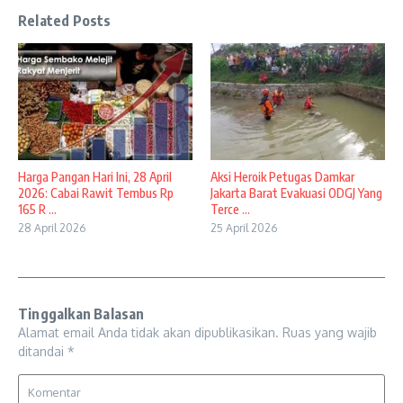
Related Posts
Harga Pangan Hari Ini, 28 April
Aksi Heroik Petugas Damkar
2026: Cabai Rawit Tembus Rp
Jakarta Barat Evakuasi ODGJ Yang
165 R ...
Terce ...
28 April 2026
25 April 2026
Tinggalkan Balasan
Alamat email Anda tidak akan dipublikasikan.
Ruas yang wajib
ditandai
*