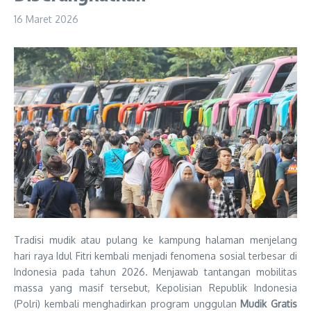
16 Maret 2026
Tradisi mudik atau pulang ke kampung halaman menjelang
hari raya Idul Fitri kembali menjadi fenomena sosial terbesar di
Indonesia pada tahun 2026. Menjawab tantangan mobilitas
massa yang masif tersebut, Kepolisian Republik Indonesia
(Polri) kembali menghadirkan program unggulan
Mudik Gratis