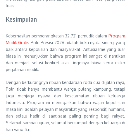
luas.
Kesimpulan
Keberhasilan pemberangkatan 32.721 pemudik dalam
Program
Mudik Gratis
Polri Presisi 2026 adalah bukti nyata sinergi yang
baik antara kepolisian dan masyarakat. Antusiasme yang luar
biasa ini menunjukkan bahwa program ini sangat di nantikan
dan menjadi solusi konkret atas tingginya biaya serta risiko
perjalanan mudik.
Dengan berkurangnya ribuan kendaraan roda dua di jalan raya,
Polri tidak hanya membantu warga pulang kampung, tetapi
juga menjaga nyawa dan keselamatan ribuan keluarga
Indonesia. Program ini menegaskan bahwa wajah kepolisian
masa kini adalah pelayan masyarakat yang responsif, humanis,
dan selalu hadir di saat-saat paling penting bagi rakyat.
Selamat sampai tujuan, selamat berkumpul dengan keluarga di
hari yang fitri.