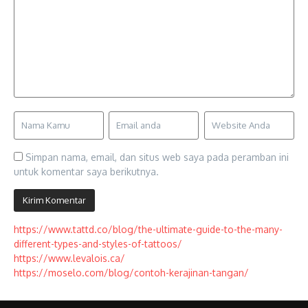
Simpan nama, email, dan situs web saya pada peramban ini
untuk komentar saya berikutnya.
https://www.tattd.co/blog/the-ultimate-guide-to-the-many-
different-types-and-styles-of-tattoos/
https://www.levalois.ca/
https://moselo.com/blog/contoh-kerajinan-tangan/