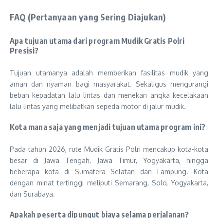
FAQ (Pertanyaan yang Sering Diajukan)
Apa tujuan utama dari program Mudik Gratis Polri
Presisi?
Tujuan utamanya adalah memberikan fasilitas mudik yang
aman dan nyaman bagi masyarakat. Sekaligus mengurangi
beban kepadatan lalu lintas dan menekan angka kecelakaan
lalu lintas yang melibatkan sepeda motor di jalur mudik.
Kota mana saja yang menjadi tujuan utama program ini?
Pada tahun 2026, rute Mudik Gratis Polri mencakup kota-kota
besar di Jawa Tengah, Jawa Timur, Yogyakarta, hingga
beberapa kota di Sumatera Selatan dan Lampung. Kota
dengan minat tertinggi meliputi Semarang, Solo, Yogyakarta,
dan Surabaya.
Apakah peserta dipungut biaya selama perjalanan?