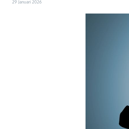
29 Januari 2026