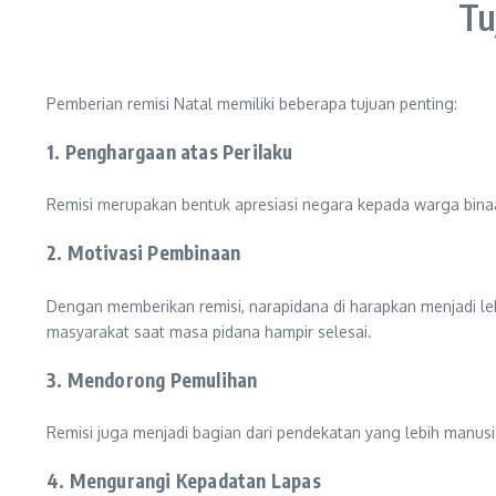
Tu
Pemberian remisi Natal memiliki beberapa tujuan penting:
1.
Penghargaan atas Perilaku
Remisi merupakan bentuk apresiasi negara kepada warga bina
2.
Motivasi Pembinaan
Dengan memberikan remisi, narapidana di harapkan menjadi le
masyarakat saat masa pidana hampir selesai.
3.
Mendorong Pemulihan
Remisi juga menjadi bagian dari pendekatan yang lebih manusia
4.
Mengurangi Kepadatan Lapas