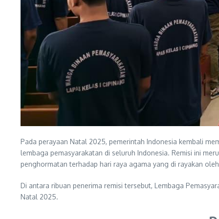
Pada perayaan Natal 2025, pemerintah Indonesia kembali mem
lembaga pemasyarakatan di seluruh Indonesia. Remisi ini mer
penghormatan terhadap hari raya agama yang di rayakan oleh
Di antara ribuan penerima remisi tersebut, Lembaga Pemasyara
Natal 2025.